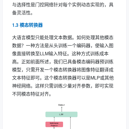
与选择性是门控网络针对每个实例动态实现的，具
备灵活性。
1.3 模态转换器
大语言模型只能处理文本数据。如何处理其他模态
数据？一种方法是从头训练一个编码器，使输入图
像直接转换至LLM输入特征。这种方式训练成本
高。正如前面所述，我们已具备模态编码器预训练
模型，只需开发一个模态转换器将图像特征翻译成
文本特征即可。这个模态转换器可以是MLP或其他
神经网络。这样只需训练少量对齐参数，即可实现
不同模态特征对齐。