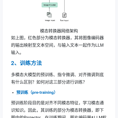
模态转换器网络架构
如上图，红色部分为模态转换器，其将图像编码器
的输出映射至文本空间，与输入文本一起作为LLM
输入。
2、训练方法
多模态大模型的预训练、指令微调、对齐微调到底
有什么区别？如何对这三部分进行训练？
预训练（pre-training）
预训练阶段目的是对齐不同模态特征，学习模态通
识知识。因此，其训练的部分为模态转换器，即下
图中的Projector。在训练期间，图片编码器&LLM权