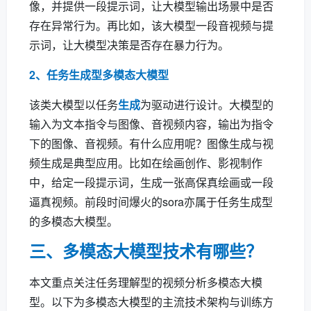
像，并提供一段提示词，让大模型输出场景中是否
存在异常行为。再比如，该大模型一段音视频与提
示词，让大模型决策是否存在暴力行为。
2、任务生成型多模态大模型
该类大模型以任务
生成
为驱动进行设计。大模型的
输入为文本指令与图像、音视频内容，输出为指令
下的图像、音视频。有什么应用呢？图像生成与视
频生成是典型应用。比如在绘画创作、影视制作
中，给定一段提示词，生成一张高保真绘画或一段
逼真视频。前段时间爆火的sora亦属于任务生成型
的多模态大模型。
三、多模态大模型技术有哪些？
本文重点关注任务理解型的视频分析多模态大模
型。以下为多模态大模型的主流技术架构与训练方