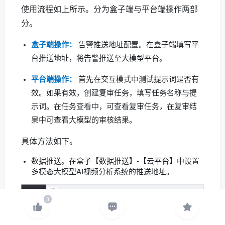
使用流程如上所示。分为盒子端与平台端操作两部
分。
盒子端操作：
告警推送地址配置。在盒子端填写平
台推送地址，将告警推送至大模型平台。
平台端操作：
首先在交互模式中测试提示词是否有
效。如果有效，创建复审任务，填写任务名称与提
示词。在任务查看中，可查看复审任务，在复审结
果中可查看大模型的审核结果。
具体方法如下。
数据推送。在盒子【数据推送】-【云平台】中设置
多模态大模型AI视频分析系统的推送地址。