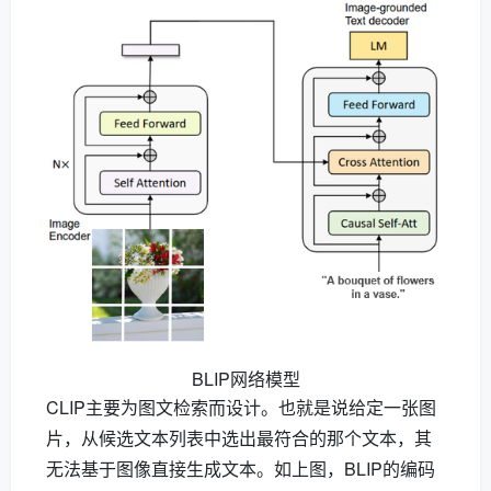
BLIP网络模型
CLIP主要为图文检索而设计。也就是说给定一张图
片，从候选文本列表中选出最符合的那个文本，其
无法基于图像直接生成文本。如上图，BLIP的编码