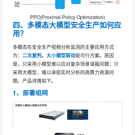
PPO(Proximal Policy Optimization)
四、多模态大模型安全生产如何应
用？
多模态在安全生产视频分析监测的主要应用方式
为：
二次复判
。
大小模型联动
是可行方案。原因
是，只采用小模型难以应对复杂场景误报问题；只
采用大模型，难以承担实时分析的高算力资源问
题。产品详情如下。
1、部署组网