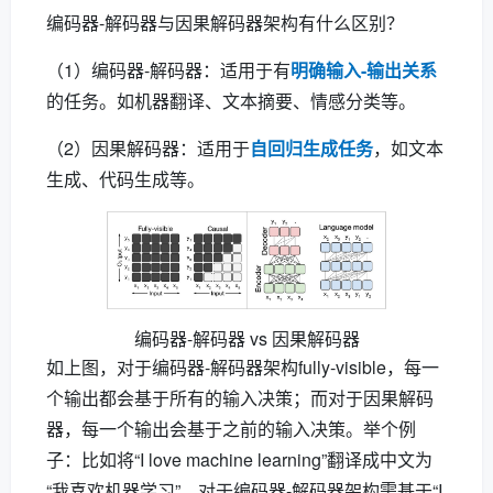
编码器-解码器与因果解码器架构有什么区别？
（1）编码器-解码器：适用于有
明确输入-输出关系
的任务。如机器翻译、文本摘要、情感分类等。
（2）因果解码器：适用于
自回归生成任务
，如文本
生成、代码生成等。
编码器-解码器 vs 因果解码器
如上图，对于编码器-解码器架构fully-visible，每一
个输出都会基于所有的输入决策；而对于因果解码
器，每一个输出会基于之前的输入决策。举个例
子：比如将“I love machine learning”翻译成中文为
“我喜欢机器学习”。对于编码器-解码器架构需基于“I