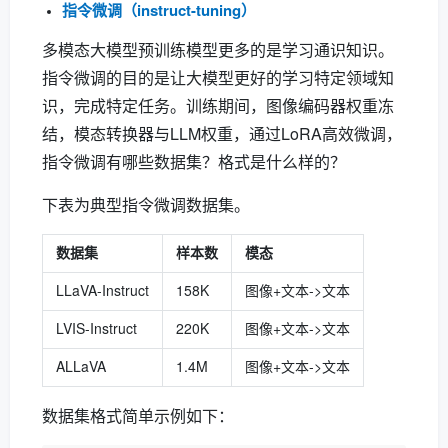
指令微调（instruct-tuning）
多模态大模型预训练模型更多的是学习通识知识。
指令微调的目的是让大模型更好的学习特定领域知
识，完成特定任务。训练期间，图像编码器权重冻
结，模态转换器与LLM权重，通过LoRA高效微调，
指令微调有哪些数据集？格式是什么样的？
下表为典型指令微调数据集。
数据集
样本数
模态
LLaVA-Instruct
158K
图像+文本->文本
LVIS-Instruct
220K
图像+文本->文本
ALLaVA
1.4M
图像+文本->文本
数据集格式简单示例如下：