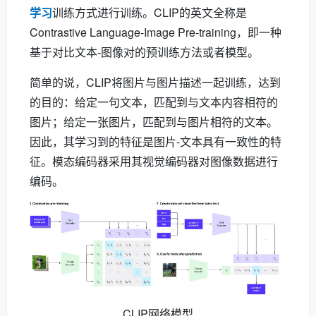
学习
训练方式进行训练。CLIP的英文全称是
Contrastive Language-Image Pre-training，即一种
基于对比文本-图像对的预训练方法或者模型。
简单的说，CLIP将图片与图片描述一起训练，达到
的目的：给定一句文本，匹配到与文本内容相符的
图片；给定一张图片，匹配到与图片相符的文本。
因此，其学习到的特征是图片-文本具有一致性的特
征。模态编码器采用其视觉编码器对图像数据进行
编码。
CLIP网络模型