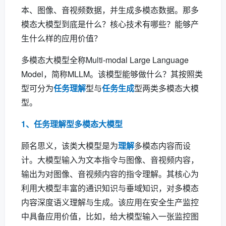
本、图像、音视频数据，并生成多模态数据。那多
模态大模型到底是什么？核心技术有哪些？能够产
生什么样的应用价值？
多模态大模型全称Multi-modal Large Language
Model，简称MLLM。该模型能够做什么？其按照类
型可分为
任务理解
型与
任务生成
型两类多模态大模
型。
1、任务理解型多模态大模型
顾名思义，该类大模型是为
理解
多模态内容而设
计。大模型输入为文本指令与图像、音视频内容，
输出为对图像、音视频内容的指令理解。其核心为
利用大模型丰富的通识知识与垂域知识，对多模态
内容深度语义理解与生成。该应用在安全生产监控
中具备应用价值，比如，给大模型输入一张监控图