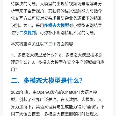
待解决的问题。大模型的出现给视频场景理解与分
析带来了全新视角，其独特的语义理解能力与指令
化交互方式可应对复杂场景复杂业务逻辑下的精准
识别。为此，采用
多模态大模型
对小模型识别结果
进行
二次复判
，可弥补小识别精度不足的问题。
本文将重点关注以下三个方面内容：
1、多模态大模型是什么？2、多模态大模型技术原
理是什么？3、多模态大模型在安全生产领域如何应
用？
二、多模态大模型是什么？
2022年底，由OpenAI发布的ChatGPT大语言模
型，引起了业界广泛关注。在大数据、大模型、大
算力加持下，其语义理解与生成能力得到“涌现”。不
同于大语言模型，多模态大模型能够同时处理文