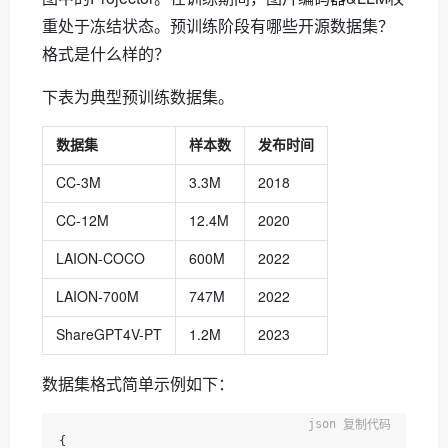
重处于冻结状态。预训练阶段有哪些开源数据集？
格式是什么样的？
下表为典型预训练数据集。
数据集
样本数
发布时间
CC-3M
3.3M
2018
CC-12M
12.4M
2020
LAION-COCO
600M
2022
LAION-700M
747M
2022
ShareGPT4V-PT
1.2M
2023
数据集格式简单示例如下：
复制代码
{