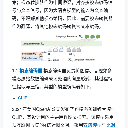
策；模态转换器作为中间桥梁，对齐多模态编码信
号与文本信号，因为大语言模型的输入为文本编
码，不理解其他模态编码，因此，需要模态转换器
作为翻译，将其他模态编码转换为文本编码。
1.1 模态编码器
模态编码器负责将图像、音视频多
模态原始数据编码成可处理的向量形式，其过程特
征提取与压缩。典型的模型编码器如下。
CLIP
2021年美国OpenAI公司发布了跨模态预训练大模型
CLIP，其设计目的主要用作图文检索。该模型采用
从互联网收集的4亿对图文对。采用
双塔模型
与
比对