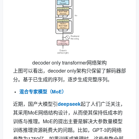
decoder only transformer网络架构
上图可以看出，decoder only架构只保留了解码器部
分。基于已生成的序列，逐步生成完整序列。
混合专家模型（MoE）
近期，国产大模型引
deepseek
起了人们广泛关注，
其采用MoE网络结构设计，从而使其保持低成本的
训练与推理。MoE的提出主要是解决大参数量模型
训练推理资源耗费大的问题。比如，GPT-3的网络
参数为1750亿，如果训练或推理时，这些参数全部