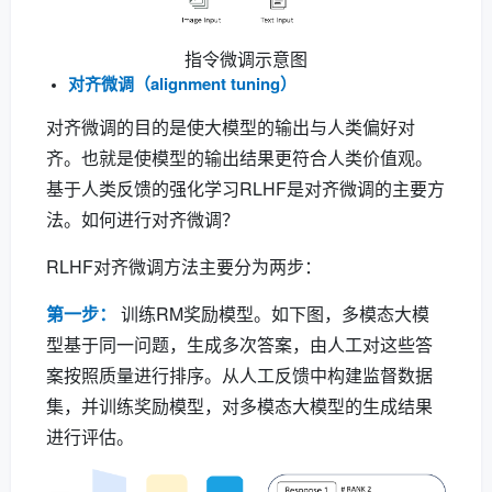
指令微调示意图
对齐微调（alignment tuning）
对齐微调的目的是使大模型的输出与人类偏好对
齐。也就是使模型的输出结果更符合人类价值观。
基于人类反馈的强化学习RLHF是对齐微调的主要方
法。如何进行对齐微调？
RLHF对齐微调方法主要分为两步：
第一步：
训练RM奖励模型。如下图，多模态大模
型基于同一问题，生成多次答案，由人工对这些答
案按照质量进行排序。从人工反馈中构建监督数据
集，并训练奖励模型，对多模态大模型的生成结果
进行评估。