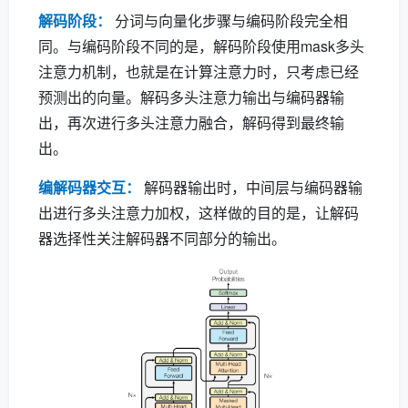
解码阶段：
分词与向量化步骤与编码阶段完全相
同。与编码阶段不同的是，解码阶段使用mask多头
注意力机制，也就是在计算注意力时，只考虑已经
预测出的向量。解码多头注意力输出与编码器输
出，再次进行多头注意力融合，解码得到最终输
出。
编解码器交互：
解码器输出时，中间层与编码器输
出进行多头注意力加权，这样做的目的是，让解码
器选择性关注解码器不同部分的输出。