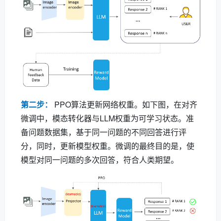
第二步：
PPO算法更新网络权重。如下图，在对齐
微调中，模态转化器与LLM权重为可学习状态。准
备问题数据集，基于同一问题的不同回答进行评
分，同时，更新模型权重。微调的最终目的是，使
模型对同一问题的多次回答，符合人类期望。