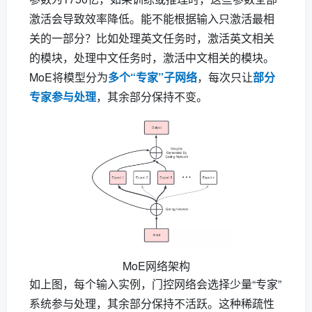
激活会导致效率降低。能不能根据输入只激活最相
关的一部分？比如处理英文任务时，激活英文相关
的模块，处理中文任务时，激活中文相关的模块。
MoE将模型分为
多个“专家”子网络
，每次只让
部分
专家参与处理
，其余部分保持不变。
MoE网络架构
如上图，每个输入实例，门控网络会选择少量“专家”
系统参与处理，其余部分保持不活跃。这种稀疏性