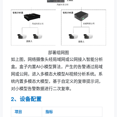
部署组网图
如上图，网络摄像头经局域网或公网接入智能分析
盒。盒子内置AI小模型算法，产生的告警通过局域
网或公网，进入多模态大模型AI视频分析系统。系
统内置多模态大模型，基于自定义的复审提示词，
对小模型告警数据进行二次复审。
2、设备配置
项目
指标