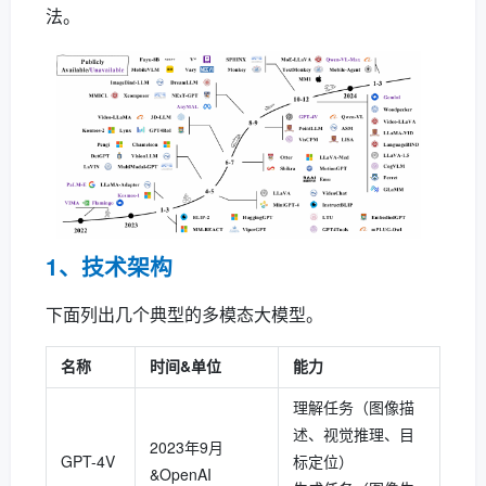
法。
1、技术架构
下面列出几个典型的多模态大模型。
名称
时间&单位
能力
理解任务（图像描
述、视觉推理、目
2023年9月
GPT-4V
标定位）
&OpenAI