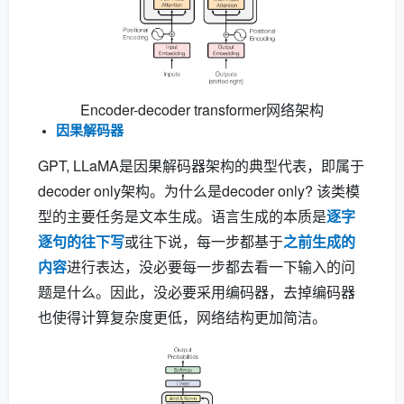
Encoder-decoder transformer网络架构
因果解码器
GPT, LLaMA是因果解码器架构的典型代表，即属于
decoder only架构。为什么是decoder only? 该类模
型的主要任务是文本生成。语言生成的本质是
逐字
逐句的往下写
或往下说，每一步都基于
之前生成的
内容
进行表达，没必要每一步都去看一下输入的问
题是什么。因此，没必要采用编码器，去掉编码器
也使得计算复杂度更低，网络结构更加简洁。