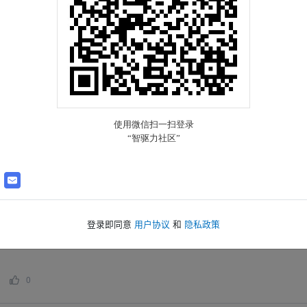
0
0
：
登录即同意
用户协议
和
隐私政策
0